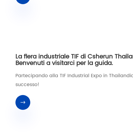
La fiera industriale TIF di Csherun Thaila
Benvenuti a visitarci per la guida.
Partecipando alla TIF Industrial Expo in Thailan
successo!
