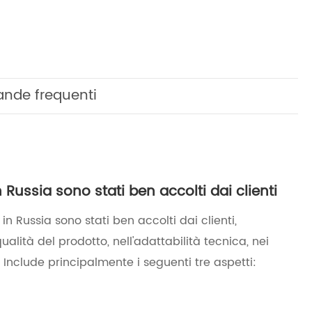
nde frequenti
n Russia sono stati ben accolti dai clienti
in Russia sono stati ben accolti dai clienti,
lità del prodotto, nell'adattabilità tecnica, nei
. Include principalmente i seguenti tre aspetti: