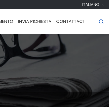
ITALIANO
MENTO
INVIA RICHIESTA
CONTATTACI
