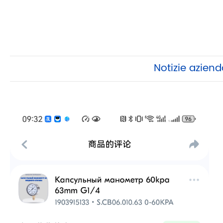
Notizie aziend