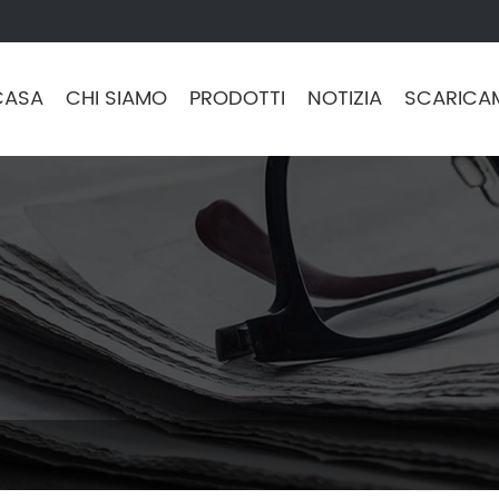
CASA
CHI SIAMO
PRODOTTI
NOTIZIA
SCARICA