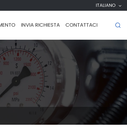
ITALIANO
MENTO
INVIA RICHIESTA
CONTATTACI
