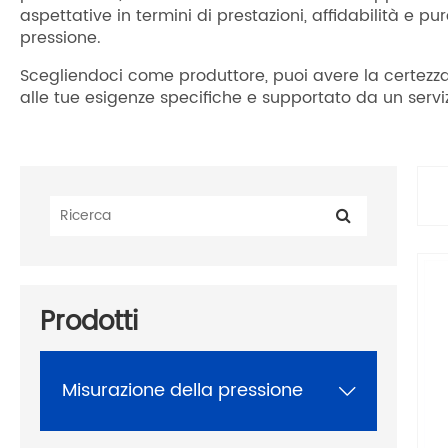
aspettative in termini di prestazioni, affidabilità e 
pressione.
Scegliendoci come produttore, puoi avere la certezza
alle tue esigenze specifiche e supportato da un serviz
Prodotti
Misurazione della pressione
