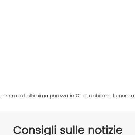
nometro ad altissima purezza in Cina, abbiamo la nostra
Consigli sulle notizie