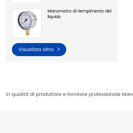
Manometro di riempimento del
liquido
Visualizza altro
In qualità di produttore e fornitore professionale Ma