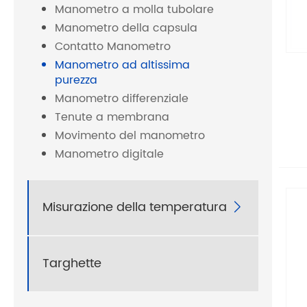
Manometro a molla tubolare
Manometro della capsula
Contatto Manometro
Manometro ad altissima
purezza
Manometro differenziale
Tenute a membrana
Movimento del manometro
Manometro digitale
Misurazione della temperatura

Targhette