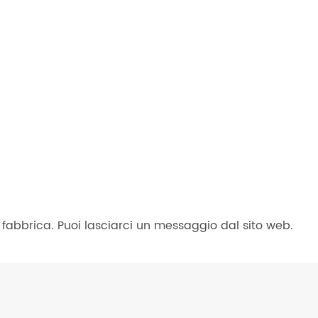
 fabbrica. Puoi lasciarci un messaggio dal sito web.