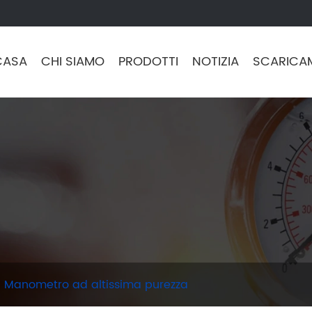
CASA
CHI SIAMO
PRODOTTI
NOTIZIA
SCARICA
Manometro ad altissima purezza