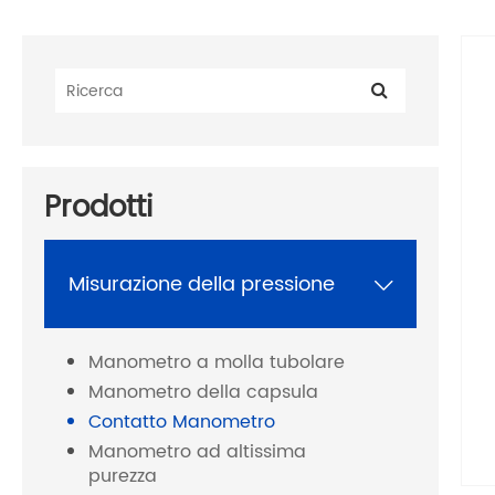
Prodotti
Misurazione della pressione

Manometro a molla tubolare
Manometro della capsula
Contatto Manometro
Manometro ad altissima
purezza