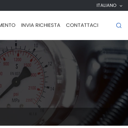
ITALIANO
MENTO
INVIA RICHIESTA
CONTATTACI
