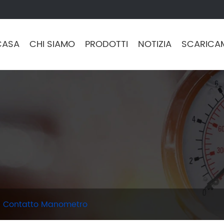
CASA
CHI SIAMO
PRODOTTI
NOTIZIA
SCARICA
Contatto Manometro