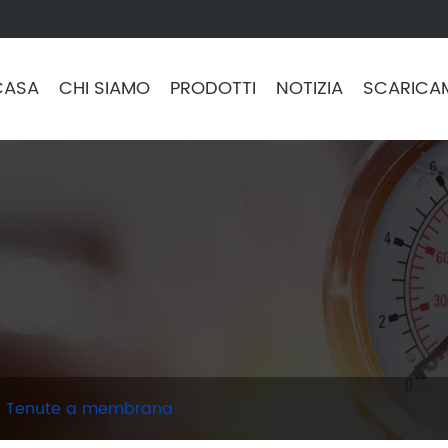
CASA
CHI SIAMO
PRODOTTI
NOTIZIA
SCARICA
Tenute a membrana