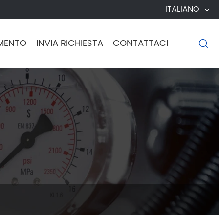
ITALIANO
MENTO
INVIA RICHIESTA
CONTATTACI
