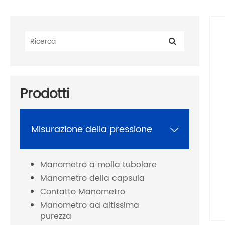
Prodotti
Misurazione della pressione

Manometro a molla tubolare
Manometro della capsula
Contatto Manometro
Manometro ad altissima
purezza