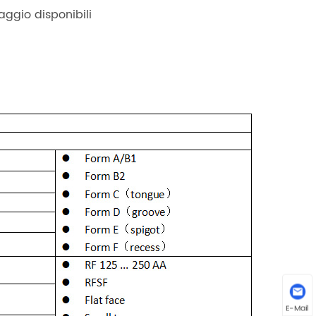
aggio disponibili
E-Mail