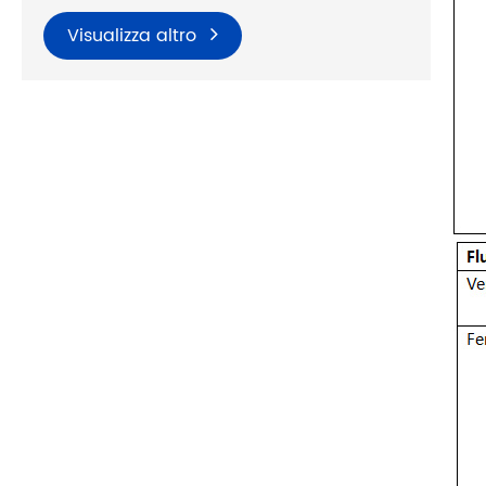
Visualizza altro